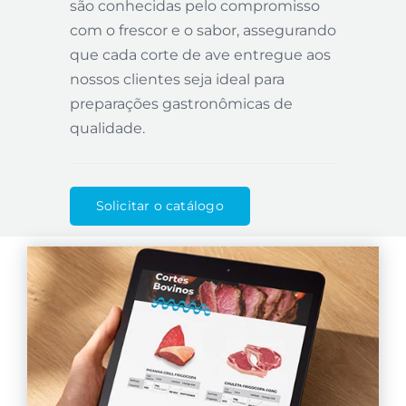
são conhecidas pelo compromisso
com o frescor e o sabor, assegurando
que cada corte de ave entregue aos
nossos clientes seja ideal para
preparações gastronômicas de
qualidade.
Solicitar o catálogo