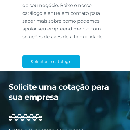
do seu negócio. Baixe o nosso
catálogo e entre em contato para
saber mais sobre como podemos
apoiar seu empreendimento com
soluções de aves de alta qualidade.
Solicitar o catálogo
Solicite uma cotação para
sua empresa