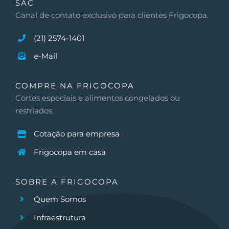
SAC
Canal de contato exclusivo para clientes Frigocopa.
(21) 2574-1401
e-Mail
COMPRE NA FRIGOCOPA
Cortes especiais e alimentos congelados ou
resfriados.
Cotação para empresa
Frigocopa em casa
SOBRE A FRIGOCOPA
Quem Somos
Infraestrutura