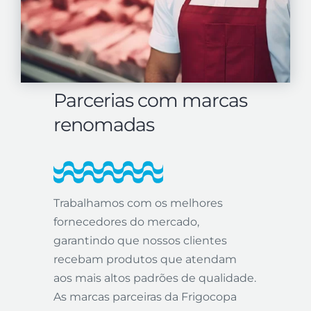
Parcerias com marcas
renomadas
Trabalhamos com os melhores
fornecedores do mercado,
garantindo que nossos clientes
recebam produtos que atendam
aos mais altos padrões de qualidade.
As marcas parceiras da Frigocopa