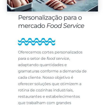
Personalização para o
mercado
Food Service
Oferecemos cortes personalizados
para o setor de
food service
,
adaptando quantidades e
gramaturas conforme a demanda de
cada cliente. Nosso objetivo é
oferecer soluções que otimizem a
rotina de cozinhas industriais,
restaurantes e estabelecimentos
que trabalham com grandes