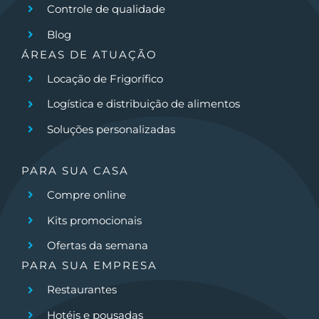
Controle de qualidade
Blog
ÁREAS DE ATUAÇÃO
Locação de Frigorífico
Logística e distribuição de alimentos
Soluções personalizadas
PARA SUA CASA
Compre online
Kits promocionais
Ofertas da semana
PARA SUA EMPRESA
Restaurantes
Hotéis e pousadas