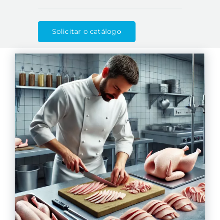
Solicitar o catálogo