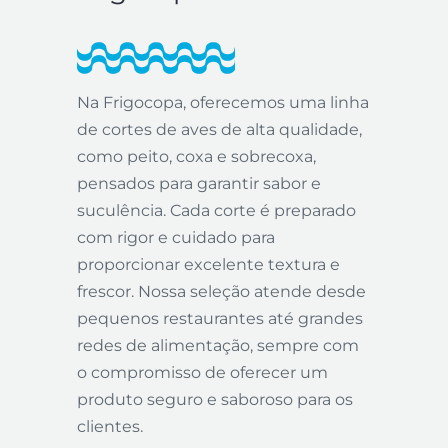
Na Frigocopa, oferecemos uma linha
de cortes de aves de alta qualidade,
como peito, coxa e sobrecoxa,
pensados para garantir sabor e
suculência. Cada corte é preparado
com rigor e cuidado para
proporcionar excelente textura e
frescor. Nossa seleção atende desde
pequenos restaurantes até grandes
redes de alimentação, sempre com
o compromisso de oferecer um
produto seguro e saboroso para os
clientes.