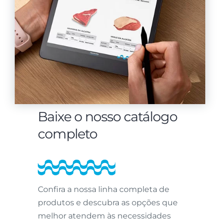
Baixe o nosso catálogo
completo
Confira a nossa linha completa de
produtos e descubra as opções que
melhor atendem às necessidades