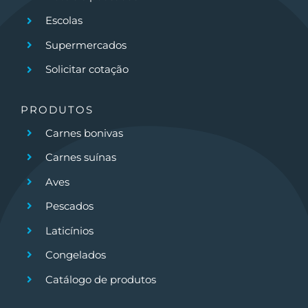
Escolas
Supermercados
Solicitar cotação
PRODUTOS
Carnes bonivas
Carnes suínas
Aves
Pescados
Laticínios
Congelados
Catálogo de produtos