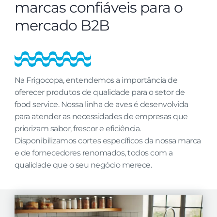
marcas confiáveis para o
mercado B2B
Na Frigocopa, entendemos a importância de
oferecer produtos de qualidade para o setor de
food service. Nossa linha de aves é desenvolvida
para atender as necessidades de empresas que
priorizam sabor, frescor e eficiência.
Disponibilizamos cortes específicos da nossa marca
e de fornecedores renomados, todos com a
qualidade que o seu negócio merece.