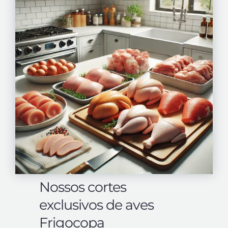
Nossos cortes
exclusivos de aves
Frigocopa