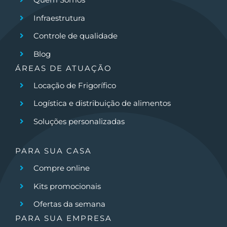
Infraestrutura
Controle de qualidade
Blog
ÁREAS DE ATUAÇÃO
Locação de Frigorífico
Logística e distribuição de alimentos
Soluções personalizadas
PARA SUA CASA
Compre online
Kits promocionais
Ofertas da semana
PARA SUA EMPRESA