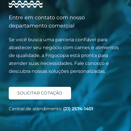
Entre em contato com nosso
departamento comercial
Se você busca uma parceria confiável para
abastecer seu negócio com carnes e alimentos
de qualidade, a Frigocopa está pronta para
atender suas necessidades. Fale conosco e
descubra nossas soluções personalizadas.
SOLICITAR COTAÇÃO
Central de atendimento:
(21) 2574-1401