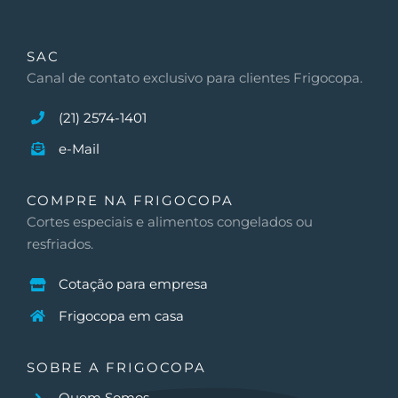
SAC
Canal de contato exclusivo para clientes Frigocopa.
(21) 2574-1401
e-Mail
COMPRE NA FRIGOCOPA
Cortes especiais e alimentos congelados ou
resfriados.
Cotação para empresa
Frigocopa em casa
SOBRE A FRIGOCOPA
Quem Somos