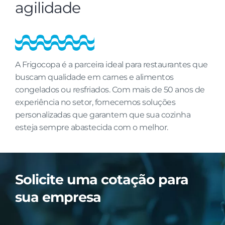
agilidade
A Frigocopa é a parceira ideal para restaurantes que
buscam qualidade em carnes e alimentos
congelados ou resfriados. Com mais de 50 anos de
experiência no setor, fornecemos soluções
personalizadas que garantem que sua cozinha
esteja sempre abastecida com o melhor.
Solicite uma cotação para
sua empresa