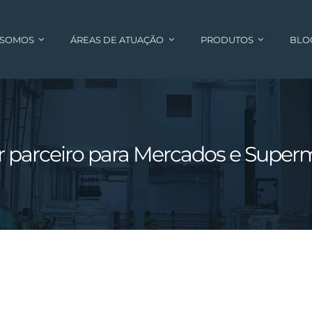
 SOMOS
ÁREAS DE ATUAÇÃO
PRODUTOS
BLO
 parceiro para Mercados e Supe