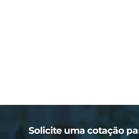
Solicite uma cotação pa